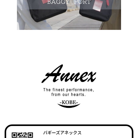
バギーズアネックス