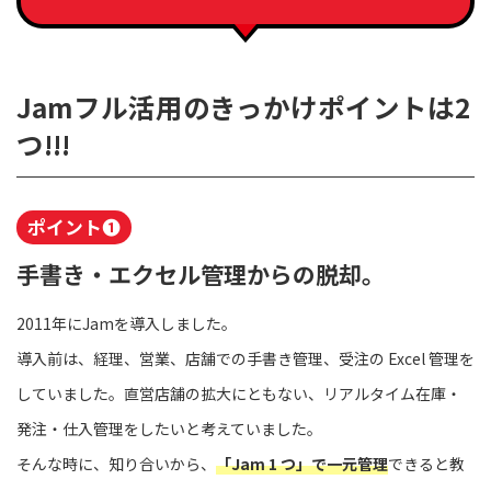
Jamフル活用のきっかけポイントは2
つ!!!
ポイント❶
手書き・エクセル管理からの脱却。
2011年にJamを導入しました。
導入前は、経理、営業、店舗での手書き管理、受注の Excel 管理を
していました。直営店舗の拡大にともない、リアルタイム在庫・
発注・仕入管理をしたいと考えていました。
そんな時に、知り合いから、
「Jam 1 つ」で一元管理
できると教