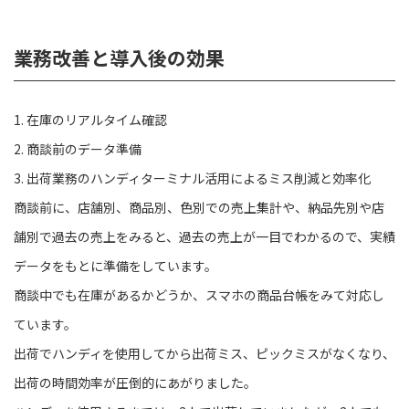
業務改善と導入後の効果
1. 在庫のリアルタイム確認
2. 商談前のデータ準備
3. 出荷業務のハンディターミナル活用によるミス削減と効率化
商談前に、店舗別、商品別、色別での売上集計や、納品先別や店
舗別で過去の売上をみると、過去の売上が一目でわかるので、実績
データをもとに準備をしています。
商談中でも在庫があるかどうか、スマホの商品台帳をみて対応し
ています。
出荷でハンディを使用してから出荷ミス、ピックミスがなくなり、
出荷の時間効率が圧倒的にあがりました。