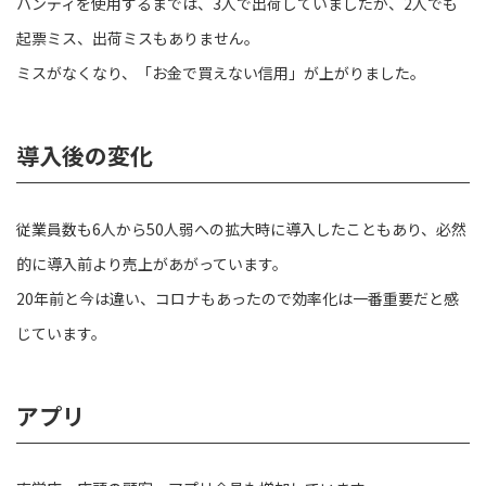
ハンディを使用するまでは、3人で出荷していましたが、2人でも
起票ミス、出荷ミスもありません。
ミスがなくなり、「お金で買えない信用」が上がりました。
導入後の変化
従業員数も6人から50人弱への拡大時に導入したこともあり、必然
的に導入前より売上があがっています。
20年前と今は違い、コロナもあったので効率化は一番重要だと感
じています。
アプリ