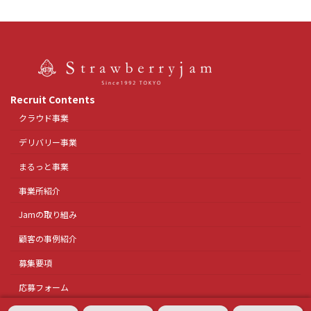
Recruit Contents
クラウド事業
デリバリー事業
まるっと事業
事業所紹介
Jamの取り組み
顧客の事例紹介
募集要項
応募フォーム