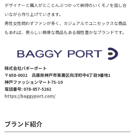
デザイナーと職人がとことんぶつかって納得のいくモノを話し合
いながら作り上げていきます。
男性女性問わずファンが多く、カジュアルでユニセックスな商品
もあれば、男らしい無骨な商品もある個性豊かなブランドです。
株式会社バギーポート
〒658-0032 兵庫県神戸市東灘区向洋町中6丁目9番地1
神戸ファッションマート7S-10
電話番号: 078-857-5262
https://baggyport.com/
ブランド紹介