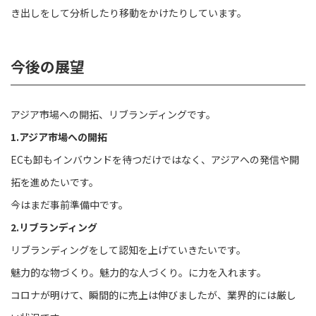
き出しをして分析したり移動をかけたりしています。
今後の展望
アジア市場への開拓、リブランディングです。
1.アジア市場への開拓
ECも卸もインバウンドを待つだけではなく、アジアへの発信や開
拓を進めたいです。
今はまだ事前準備中です。
2.リブランディング
リブランディングをして認知を上げていきたいです。
魅力的な物づくり。魅力的な人づくり。に力を入れます。
コロナが明けて、瞬間的に売上は伸びましたが、業界的には厳し