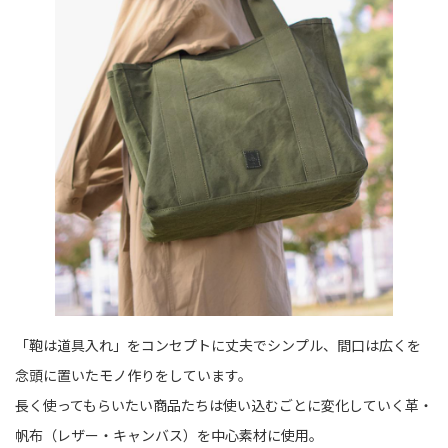
「鞄は道具入れ」をコンセプトに丈夫でシンプル、間口は広くを
念頭に置いたモノ作りをしています。
長く使ってもらいたい商品たちは使い込むごとに変化していく革・
帆布（レザー・キャンバス）を中心素材に使用。