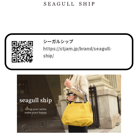
シーガルシップ
https://stjam.jp/brand/seagull-
ship/