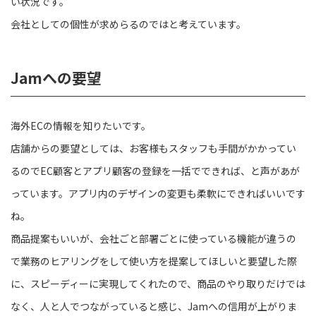
い状況です。
会社としての個性が求めらるのではと考えています。
Jamへの要望
海外ECの情報を知りたいです。
店舗からの要望としては、お客様もスタッフも手間がかかってい
るのでEC顧客とアプリ顧客の登録を一括でできれば、と声があが
っています。アプリ内のデザインの変更も柔軟にできればいいです
ね。
商品提案もいいが、会社ごと部署ごとに使っている機能が違うの
で業務のヒアリングをして使い方を提案してほしいと要望した際
に、スピーディーに実現してくれたので、商品のやり取りだけでは
なく、人と人でつながっていると感じ、Jamへの信用が上がりま