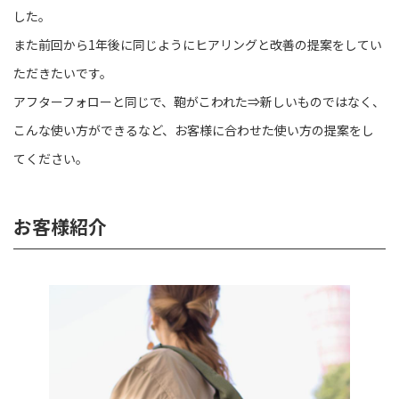
した。
また前回から1年後に同じようにヒアリングと改善の提案をしてい
ただきたいです。
アフターフォローと同じで、鞄がこわれた⇒新しいものではなく、
こんな使い方ができるなど、お客様に合わせた使い方の提案をし
てください。
お客様紹介