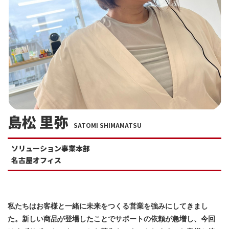
島松 里弥
SATOMI SHIMAMATSU
ソリューション事業本部
名古屋オフィス
私たちはお客様と一緒に未来をつくる営業を強みにしてきまし
た。新しい商品が登場したことでサポートの依頼が急増し、今回